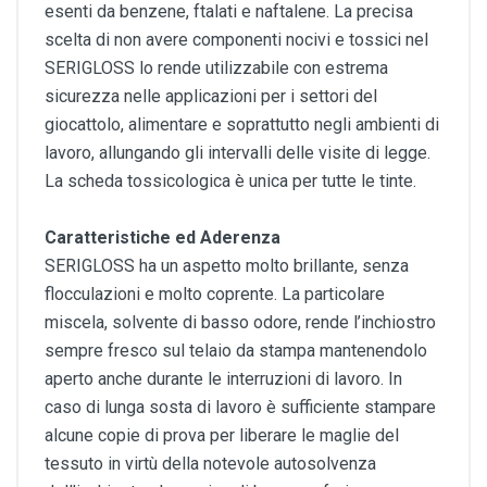
esenti da benzene, ftalati e naftalene. La precisa
scelta di non avere componenti nocivi e tossici nel
SERIGLOSS lo rende utilizzabile con estrema
sicurezza nelle applicazioni per i settori del
giocattolo, alimentare e soprattutto negli ambienti di
lavoro, allungando gli intervalli delle visite di legge.
La scheda tossicologica è unica per tutte le tinte.
Caratteristiche ed Aderenza
SERIGLOSS ha un aspetto molto brillante, senza
flocculazioni e molto coprente. La particolare
miscela, solvente di basso odore, rende l’inchiostro
sempre fresco sul telaio da stampa mantenendolo
aperto anche durante le interruzioni di lavoro. In
caso di lunga sosta di lavoro è sufficiente stampare
alcune copie di prova per liberare le maglie del
tessuto in virtù della notevole autosolvenza