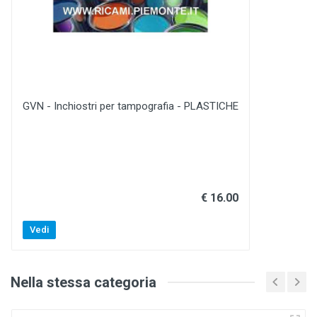
GVN - Inchiostri per tampografia - PLASTICHE
€ 16.00
Vedi
Nella stessa categoria