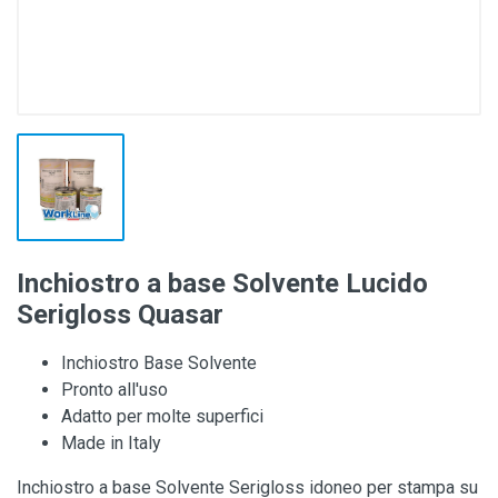
Inchiostro a base Solvente Lucido
Serigloss Quasar
Inchiostro Base Solvente
Pronto all'uso
Adatto per molte superfici
Made in Italy
Inchiostro a base Solvente Serigloss idoneo per stampa su