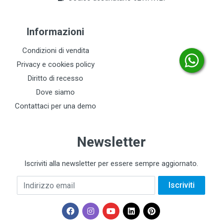
Informazioni
Condizioni di vendita
Privacy e cookies policy
Diritto di recesso
Dove siamo
Contattaci per una demo
Newsletter
Iscriviti alla newsletter per essere sempre aggiornato.
Indirizzo email
Iscriviti