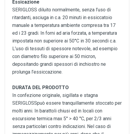
Essicazione
SERIGLOSS diluito normalmente, senza l’uso di
ritardanti, asciuga in c.a. 20 minuti in essiccatoio
manuale a temperatura ambiente compresa tra 17
ed i 23 gradi. In forni ad aria forzata, a temperatura
impostata non superiore ai 50°C in 30 secondi c.a.
L’uso di tessuti di spessore notevole, ad esempio
con diametro filo superiore ai 50 micron,
depositando grandi spessori di inchiostro ne
prolunga l’essiccazione.
DURATA DEL PRODOTTO
In confezione originale, sigillata e stagna
SERIGLOSSpuò essere tranquillamente stoccato per
molti anni. In barattoli chiusi ed in locali con
escursione termica max 5° > 40 °C, per 2/3 anni
senza particolari contro indicazioni. Nel caso di