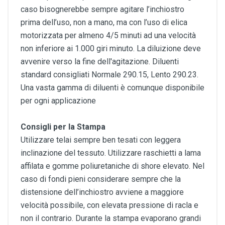
caso bisognerebbe sempre agitare l’inchiostro
prima dell’uso, non a mano, ma con l’uso di elica
motorizzata per almeno 4/5 minuti ad una velocità
non inferiore ai 1.000 giri minuto. La diluizione deve
avvenire verso la fine dell'agitazione. Diluenti
standard consigliati Normale 290.15, Lento 290.23.
Una vasta gamma di diluenti è comunque disponibile
per ogni applicazione
Consigli per la Stampa
Utilizzare telai sempre ben tesati con leggera
inclinazione del tessuto. Utilizzare raschietti a lama
affilata e gomme poliuretaniche di shore elevato. Nel
caso di fondi pieni considerare sempre che la
distensione dell’inchiostro avviene a maggiore
velocità possibile, con elevata pressione di racla e
non il contrario. Durante la stampa evaporano grandi