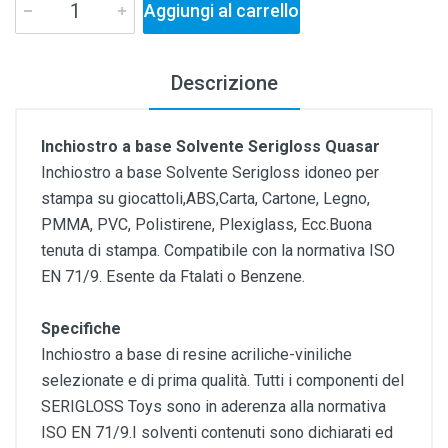
Aggiungi al carrello
Descrizione
Inchiostro a base Solvente Serigloss Quasar
Inchiostro a base Solvente Serigloss idoneo per
stampa su giocattoli,ABS,Carta, Cartone, Legno,
PMMA, PVC, Polistirene, Plexiglass, Ecc.Buona
tenuta di stampa. Compatibile con la normativa ISO
EN 71/9. Esente da Ftalati o Benzene.
Specifiche
Inchiostro a base di resine acriliche-viniliche
selezionate e di prima qualità. Tutti i componenti del
SERIGLOSS Toys sono in aderenza alla normativa
ISO EN 71/9.I solventi contenuti sono dichiarati ed