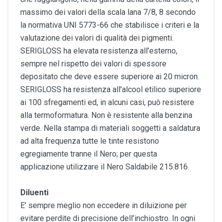
massimo dei valori della scala lana 7/8, 8 secondo
la normativa UNI 5773-66 che stabilisce i criteri e la
valutazione dei valori di qualità dei pigmenti.
SERIGLOSS ha elevata resistenza all’esterno,
sempre nel rispetto dei valori di spessore
depositato che deve essere superiore ai 20 micron.
SERIGLOSS ha resistenza all'alcool etilico superiore
ai 100 sfregamenti ed, in alcuni casi, può resistere
alla termoformatura. Non è resistente alla benzina
verde. Nella stampa di materiali soggetti a saldatura
ad alta frequenza tutte le tinte resistono
egregiamente tranne il Nero; per questa
applicazione utilizzare il Nero Saldabile 215.816.
Diluenti
E’ sempre meglio non eccedere in diluizione per
evitare perdite di precisione dell’inchiostro. In ogni