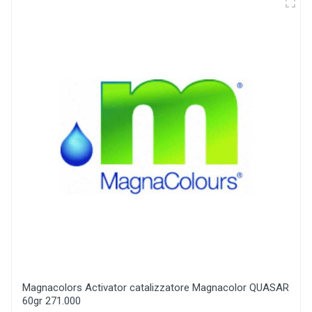
Magnacolors Activator catalizzatore Magnacolor QUASAR
60gr 271.000