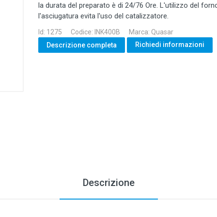
la durata del preparato è di 24/76 Ore. L'utilizzo del forn
l'asciugatura evita l'uso del catalizzatore.
Id: 1275
Codice: INK400B
Marca: Quasar
Richiedi informazioni
Descrizione completa
Descrizione