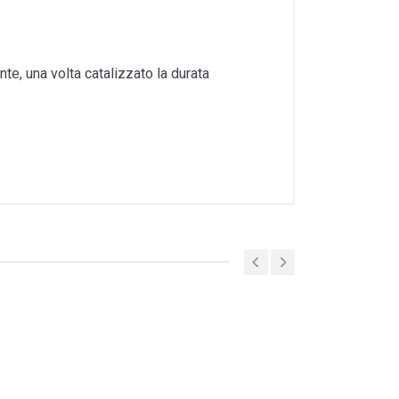
e, una volta catalizzato la durata