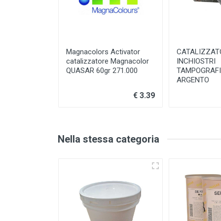
Magnacolors Activator
CATALIZZAT
catalizzatore Magnacolor
INCHIOSTRI
QUASAR 60gr 271.000
TAMPOGRAFI
ARGENTO
€ 3.39
Nella stessa categoria