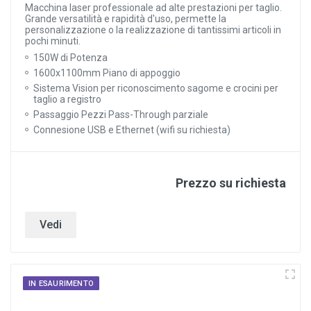
Macchina laser professionale ad alte prestazioni per taglio.
Grande versatilità e rapidità d'uso, permette la
personalizzazione o la realizzazione di tantissimi articoli in
pochi minuti.
150W di Potenza
1600x1100mm Piano di appoggio
Sistema Vision per riconoscimento sagome e crocini per
taglio a registro
Passaggio Pezzi Pass-Through parziale
Connesione USB e Ethernet (wifi su richiesta)
Prezzo su richiesta
Vedi
IN ESAURIMENTO