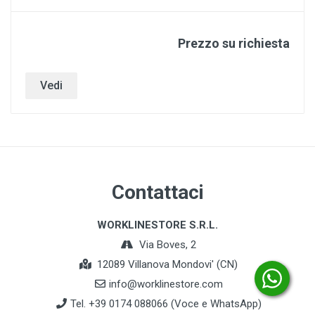
Prezzo su richiesta
Vedi
Contattaci
WORKLINESTORE S.R.L.
Via Boves, 2
12089 Villanova Mondovi' (CN)
info@worklinestore.com
Tel. +39 0174 088066 (Voce e WhatsApp)