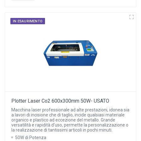
IN ESAURIMENTO
Plotter Laser Co2 600x300mm 50W- USATO
Macchina laser professionale ad alte prestazioni, idonea sia
a lavori di incisione che di taglio, incide qualsiasi materiale
organico e plastico ad eccezione del metallo. Grande
versatilità e rapidità d'uso, permette la personalizzazione o
la realizzazione di tantissimi articoli in pochi minuti.
50W di Potenza