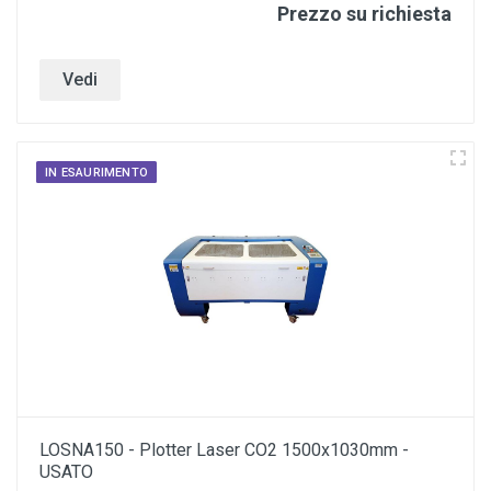
Prezzo su richiesta
Vedi
IN ESAURIMENTO
LOSNA150 - Plotter Laser CO2 1500x1030mm -
USATO