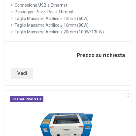
Connesione USB e Ethernet
Passaggio Pezzi Pass-Through
Taglio Massimo Acrilico ≤ 12mm (60W)
Taglio Massimo Acrilico ≤ 16mm (80W)
Taglio Massimo Acrilico ≤ 20mm (100W/130W)
Prezzo su richiesta
Vedi
IN ESAURIMENTO