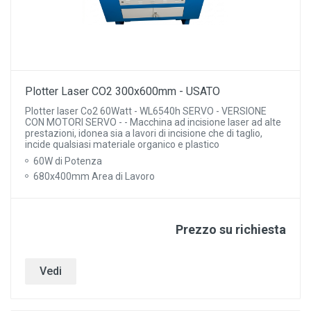
Plotter Laser CO2 300x600mm - USATO
Plotter laser Co2 60Watt - WL6540h SERVO - VERSIONE
CON MOTORI SERVO - - Macchina ad incisione laser ad alte
prestazioni, idonea sia a lavori di incisione che di taglio,
incide qualsiasi materiale organico e plastico
60W di Potenza
680x400mm Area di Lavoro
Prezzo su richiesta
Vedi