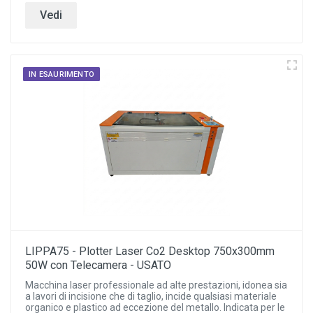
Vedi
IN ESAURIMENTO
LIPPA75 - Plotter Laser Co2 Desktop 750x300mm
50W con Telecamera - USATO
Macchina laser professionale ad alte prestazioni, idonea sia
a lavori di incisione che di taglio, incide qualsiasi materiale
organico e plastico ad eccezione del metallo. Indicata per le