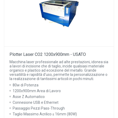
Plotter Laser CO2 1200x900mm - USATO
Macchina laser professionale ad alte prestazioni, idonea sia
a lavori di incisione che di taglio, incide qualsiasi materiale
organico e plastico ad eccezione del metallo. Grande
versatilità e rapidità d'uso, permette la personalizzazione o
la realizzazione di tantissimi articoli in pochi minuti.
80w di Potenza
1200x900mm Area di Lavoro
Asse Z Automatico
Connesione USB e Ethernet
Passaggio Pezzi Pass-Through
Taglio Massimo Acrilico ≤ 16mm (80W)