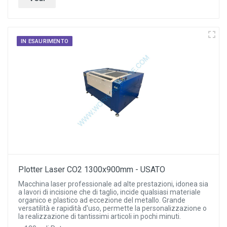
IN ESAURIMENTO
Plotter Laser CO2 1300x900mm - USATO
Macchina laser professionale ad alte prestazioni, idonea sia
a lavori di incisione che di taglio, incide qualsiasi materiale
organico e plastico ad eccezione del metallo. Grande
versatilità e rapidità d'uso, permette la personalizzazione o
la realizzazione di tantissimi articoli in pochi minuti.