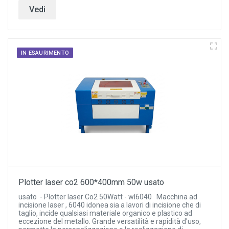
Vedi
IN ESAURIMENTO
Plotter laser co2 600*400mm 50w usato
usato - Plotter laser Co2 50Watt - wl6040 Macchina ad
incisione laser , 6040 idonea sia a lavori di incisione che di
taglio, incide qualsiasi materiale organico e plastico ad
eccezione del metallo. Grande versatilità e rapidità d'uso,