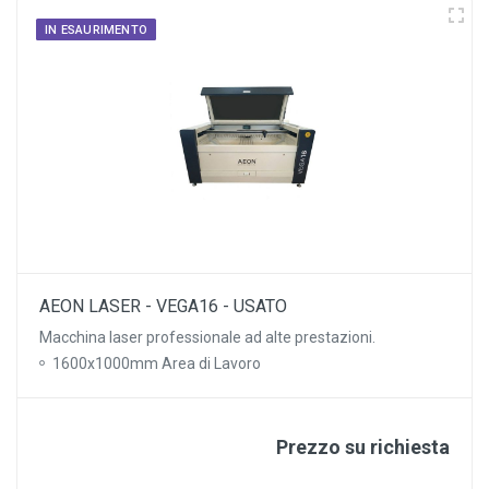
IN ESAURIMENTO
AEON LASER - VEGA16 - USATO
Macchina laser professionale ad alte prestazioni.
1600x1000mm Area di Lavoro
Prezzo su richiesta