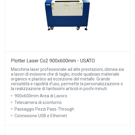
Plotter Laser Co2 900x600mm - USATO
Macchina laser professionale ad alte prestazioni, idonea sia
a lavori di incisione che di taglio, incide qualsiasi materiale
organico e plastico ad eccezione del metallo. Grande
versatilità e rapidità d'uso, permette la personalizzazione o
la realizzazione di tantissimi articoli in pochi minuti.
900x600mm Area di Lavoro
Telecamera di scontorno
Passaggio Pezzi Pass-Through
Connesione USB e Ethernet