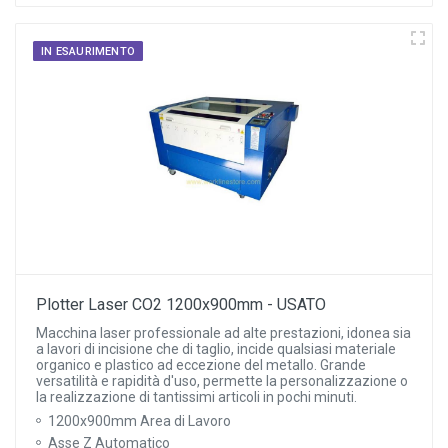
IN ESAURIMENTO
Plotter Laser CO2 1200x900mm - USATO
Macchina laser professionale ad alte prestazioni, idonea sia
a lavori di incisione che di taglio, incide qualsiasi materiale
organico e plastico ad eccezione del metallo. Grande
versatilità e rapidità d'uso, permette la personalizzazione o
la realizzazione di tantissimi articoli in pochi minuti.
1200x900mm Area di Lavoro
Asse Z Automatico