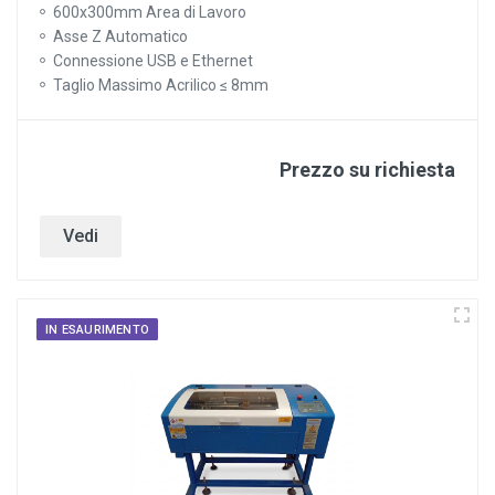
600x300mm Area di Lavoro
Asse Z Automatico
Connessione USB e Ethernet
Taglio Massimo Acrilico ≤ 8mm
Prezzo su richiesta
Vedi
IN ESAURIMENTO