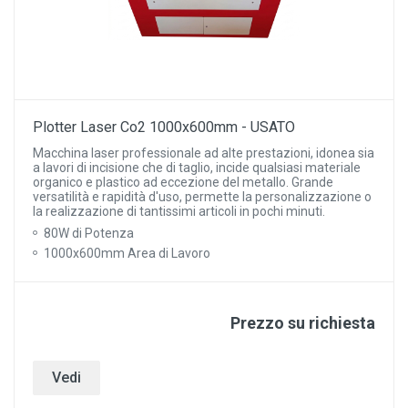
Plotter Laser Co2 1000x600mm - USATO
Macchina laser professionale ad alte prestazioni, idonea sia
a lavori di incisione che di taglio, incide qualsiasi materiale
organico e plastico ad eccezione del metallo. Grande
versatilità e rapidità d'uso, permette la personalizzazione o
la realizzazione di tantissimi articoli in pochi minuti.
80W di Potenza
1000x600mm Area di Lavoro
Prezzo su richiesta
Vedi