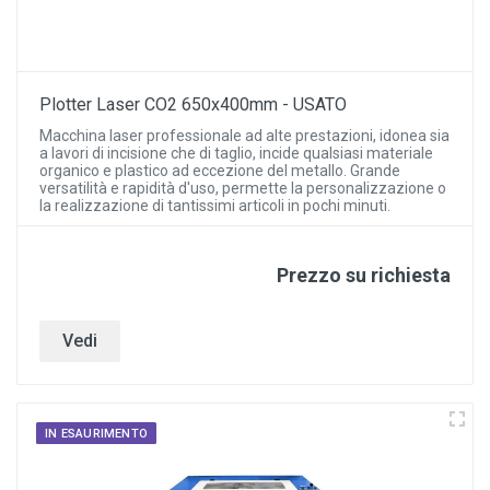
Plotter Laser CO2 650x400mm - USATO
Macchina laser professionale ad alte prestazioni, idonea sia
a lavori di incisione che di taglio, incide qualsiasi materiale
organico e plastico ad eccezione del metallo. Grande
versatilità e rapidità d'uso, permette la personalizzazione o
la realizzazione di tantissimi articoli in pochi minuti.
Prezzo su richiesta
Vedi
IN ESAURIMENTO