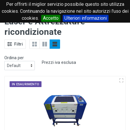
Per offrirti il miglior servizio possibile questo sito utilizza
0
cookies. Continuando la navigazione nel sito autorizzi l'uso dei
cookies.
Accetto
Ulteriori informazioni
Laser e Attrezzature
ricondizionate
Filtri
Ordina per
Prezzi iva esclusa
IN ESAURIMENTO