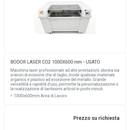
BODOR LASER CO2 1000X600 mm - USATO
Macchina laser professionale ad alte prestazioni, idonea sia
a lavori di incisione che di taglio, incide qualsiasi materiale
organico e plastico ad eccezione del metallo. Grande
versatilità e rapidità d'uso, permette la personalizzazione o
la realizzazione di tantissimi articoli in pochi minuti.
1000x600mm Area di Lavoro
Prezzo su richiesta