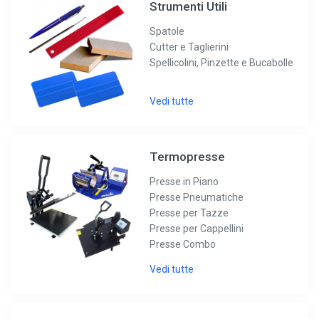
Strumenti Utili
Spatole
Cutter e Taglierini
Spellicolini, Pinzette e Bucabolle
Vedi tutte
Termopresse
Presse in Piano
Presse Pneumatiche
Presse per Tazze
Presse per Cappellini
Presse Combo
Vedi tutte