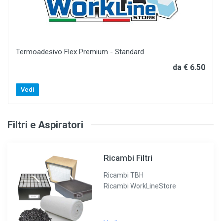
Termoadesivo Flex Premium - Standard
da € 6.50
Vedi
Filtri e Aspiratori
Ricambi Filtri
Ricambi TBH
Ricambi WorkLineStore