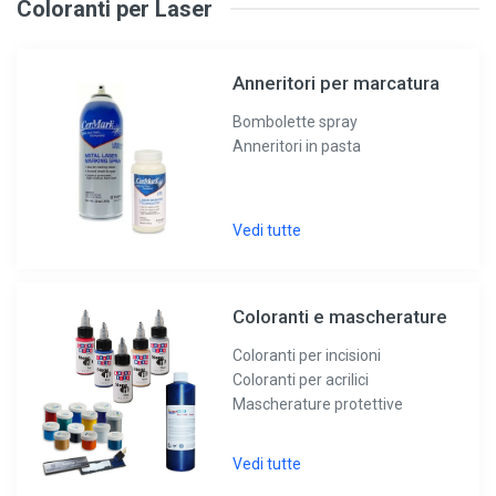
Coloranti per Laser
Anneritori per marcatura
Bombolette spray
Anneritori in pasta
Vedi tutte
Coloranti e mascherature
Coloranti per incisioni
Coloranti per acrilici
Mascherature protettive
Vedi tutte