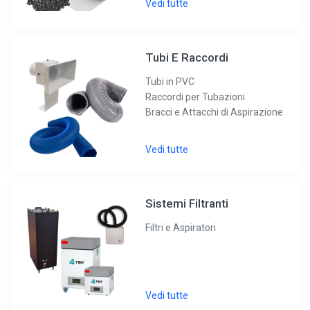
Vedi tutte
Tubi E Raccordi
Tubi in PVC
Raccordi per Tubazioni
Bracci e Attacchi di Aspirazione
Vedi tutte
Sistemi Filtranti
Filtri e Aspiratori
Vedi tutte