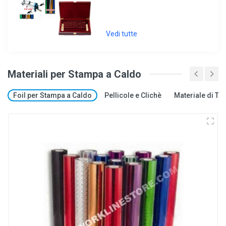
Vedi tutte
Materiali per Stampa a Caldo
Foil per Stampa a Caldo
Pellicole e Clichè
Materiale di T