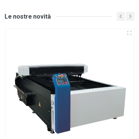
Le nostre novità