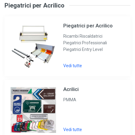
Piegatrici per Acrilico
Piegatrici per Acrilico
Ricambi Riscaldatrici
Piegatrici Professionali
Piegatrici Entry Level
Vedi tutte
Acrilici
PMMA
Vedi tutte