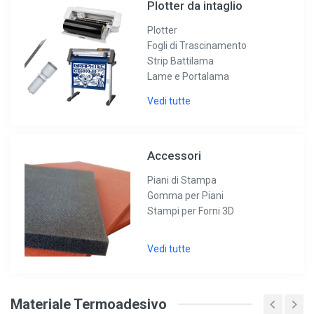
Plotter da intaglio
Plotter
Fogli di Trascinamento
Strip Battilama
Lame e Portalama
Vedi tutte
Accessori
Piani di Stampa
Gomma per Piani
Stampi per Forni 3D
Vedi tutte
Materiale Termoadesivo