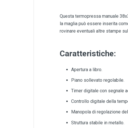
Questa termopressa manuale 38x38 
la maglia può essere inserita com
rovinare eventuali altre stampe sull
Caratteristiche:
Apertura a libro.
Piano sollevato regolabile.
Timer digitale con segnale ac
Controllo digitale della temp
Manopola di regolazione del
Struttura stabile in metallo.