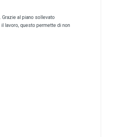
Grazie al piano sollevato
il lavoro, questo permette di non