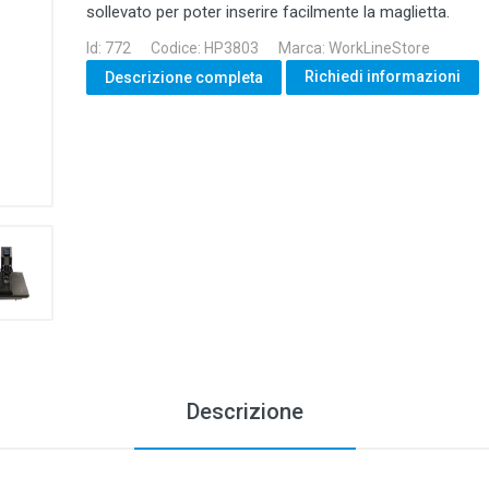
sollevato per poter inserire facilmente la maglietta.
Id: 772
Codice: HP3803
Marca: WorkLineStore
Richiedi informazioni
Descrizione completa
Descrizione