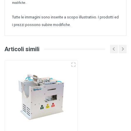
modifiche.
Tutte le immagini sono inserite a scopo illustrativo. I prodotti ed
i prezzi possono subire modifiche.
Articoli simili