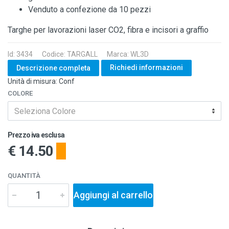
Venduto a confezione da 10 pezzi
Targhe per lavorazioni laser CO2, fibra e incisori a graffio
Id: 3434
Codice: TARGALL
Marca: WL3D
Richiedi informazioni
Descrizione completa
Unità di misura: Conf
COLORE
Seleziona Colore
Prezzo iva esclusa
€ 14.50
QUANTITÀ
Aggiungi al carrello