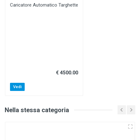
Caricatore Automatico Targhette
€ 4500.00
Vedi
Nella stessa categoria