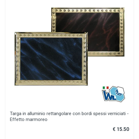
Targa in alluminio rettangolare con bordi spessi verniciati -
Effetto marmoreo
€ 15.50