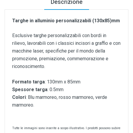
Descrizione
Targhe in alluminio personalizzabili (130x85)mm
Esclusive targhe personalizzabili con bordi in
rilievo, lavorabili con i classici incisori a graffio e con
macchine laser, specifiche per il mondo della
promozione, premiazione, commemorazione e
riconoscimento.
Formato targa
: 130mm x 85mm
Spessore targa
: 0.5mm
Colori
: Blu marmoreo, rosso marmoreo, verde
marmoreo.
Tutte le immagini sono inserite a scopo illustrativo. I prodotti possono subire