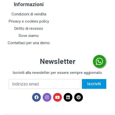
Informazioni
Condizioni di vendita
Privacy e cookies policy
Diritto di recesso
Dove siamo
Contattaci per una demo
Newsletter
Iscriviti alla newsletter per essere sempre aggiornato.
Indirizzo email
Iscriviti