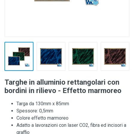
Targhe in alluminio rettangolari con
bordini in rilievo - Effetto marmoreo
Targa da 130mm x 85mm
Spessore: 0,5mm
Colore effetto marmoreo
Adatto a lavorazioni con laser CO2, fibra ed incisori a
graffio