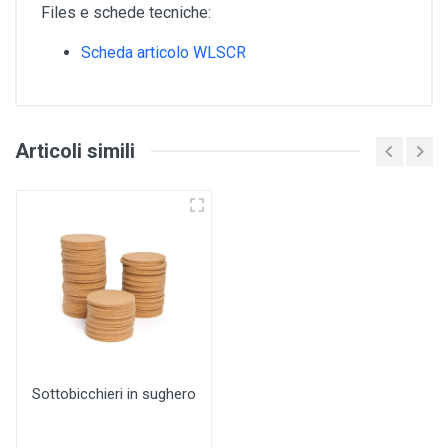
Files e schede tecniche:
Scheda articolo WLSCR
Articoli simili
Sottobicchieri in sughero