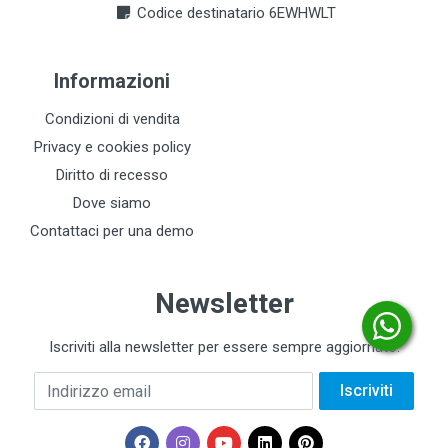
Codice destinatario 6EWHWLT
Informazioni
Condizioni di vendita
Privacy e cookies policy
Diritto di recesso
Dove siamo
Contattaci per una demo
Newsletter
Iscriviti alla newsletter per essere sempre aggiornato.
Indirizzo email
Iscriviti