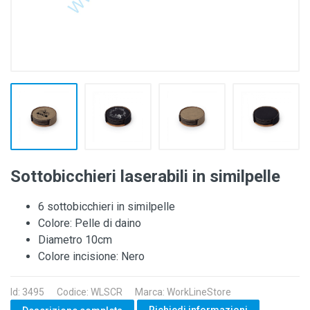
Sottobicchieri laserabili in similpelle
6 sottobicchieri in similpelle
Colore: Pelle di daino
Diametro 10cm
Colore incisione: Nero
Id: 3495
Codice: WLSCR
Marca: WorkLineStore