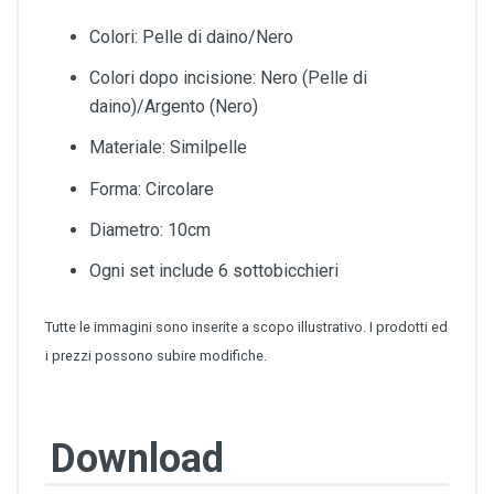
Colori: Pelle di daino/Nero
Colori dopo incisione: Nero (Pelle di
daino)/Argento (Nero)
Materiale: Similpelle
Forma: Circolare
Diametro: 10cm
Ogni set include 6 sottobicchieri
Tutte le immagini sono inserite a scopo illustrativo. I prodotti ed
i prezzi possono subire modifiche.
Download