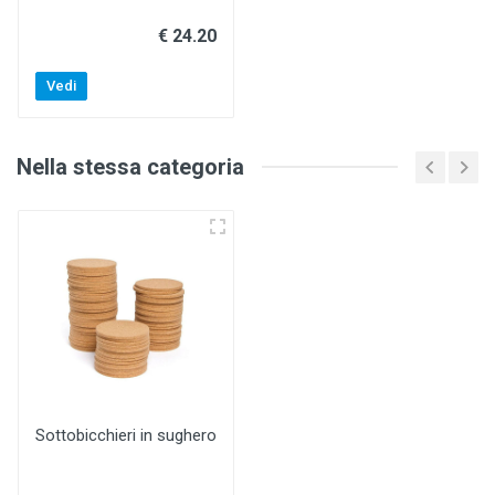
€ 24.20
Vedi
Nella stessa categoria
Sottobicchieri in sughero