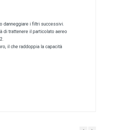
 danneggiare i filtri successivi.
 di trattenere il particolato aereo
2.
bro, il che raddoppia la capacità