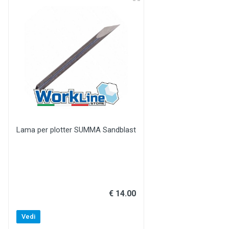
Lama per plotter SUMMA Sandblast
€ 14.00
Vedi