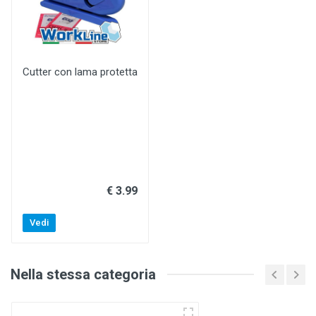
Cutter con lama protetta
€ 3.99
Vedi
Nella stessa categoria