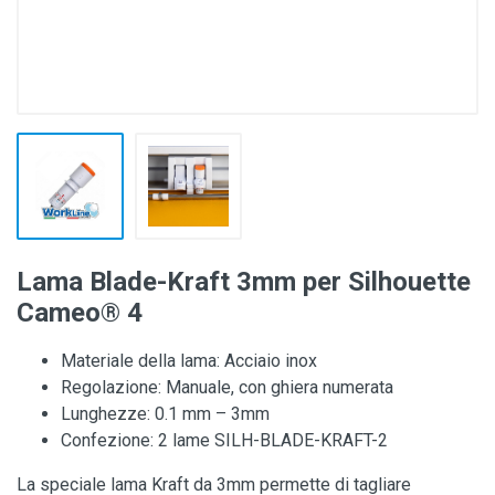
Lama Blade-Kraft 3mm per Silhouette
Cameo® 4
Materiale della lama: Acciaio inox
Regolazione: Manuale, con ghiera numerata
Lunghezze: 0.1 mm – 3mm
Confezione: 2 lame SILH-BLADE-KRAFT-2
La speciale lama Kraft da 3mm permette di tagliare