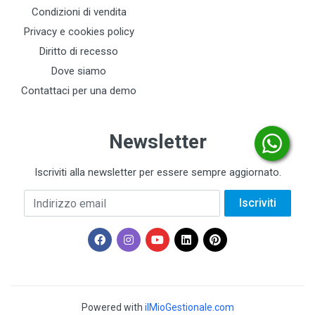
Condizioni di vendita
Privacy e cookies policy
Diritto di recesso
Dove siamo
Contattaci per una demo
Newsletter
Iscriviti alla newsletter per essere sempre aggiornato.
Indirizzo email
Iscriviti
Powered with
ilMioGestionale.com