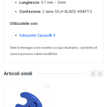
Lunghezze
: 0.1 mm – 3mm
Confezione:
2 lame SILH-BLADE-KRAFT-2
Utilizzabile con:
Silhouette Cameo® 4
Tutte le immagini sono inserite a scopo illustrativo. I prodotti ed
i prezzi possono subire modifiche.
Articoli simili