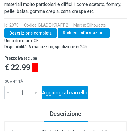
materiali molto particolari e difficili, come acetato, fommy,
pelle, balsa, gomma crepla, carta crespa etc.
Id: 2978
Codice: BLADE-KRAFT-2
Marca: Silhouette
Richiedi informazioni
Descrizione completa
Unità di misura: CF
Disponibilità: A magazzino, spedizione in 24h
Prezzo iva esclusa
€ 22.99
QUANTITÀ
Aggiungi al carrello
Descrizione