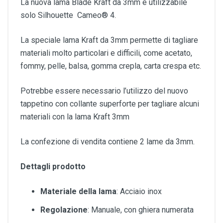
La nuova lama Blade Kraft da 3mm è utilizzabile
solo Silhouette Cameo® 4.
La speciale lama Kraft da 3mm permette di tagliare
materiali molto particolari e difficili, come acetato,
fommy, pelle, balsa, gomma crepla, carta crespa etc.
Potrebbe essere necessario l’utilizzo del nuovo
tappetino con collante superforte per tagliare alcuni
materiali con la lama Kraft 3mm
La confezione di vendita contiene 2 lame da 3mm.
Dettagli prodotto
Materiale della lama
: Acciaio inox
Regolazione
: Manuale, con ghiera numerata